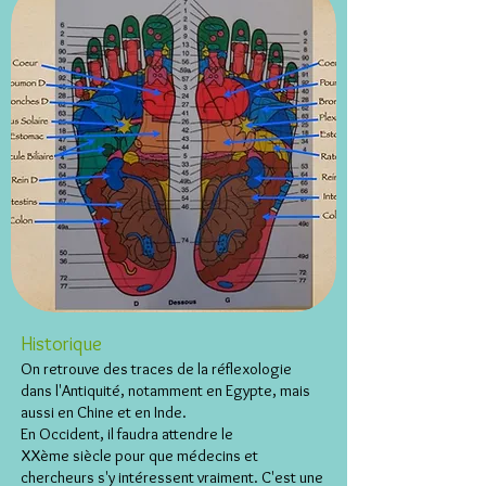
Historique
On retrouve des traces de la réflexologie
dans l'Antiquité, notamment en Egypte, mais
aussi en Chine et en Inde.
En Occident, il faudra attendre le
XXème siècle pour que médecins et
chercheurs s'y intéressent vraiment. C'est une