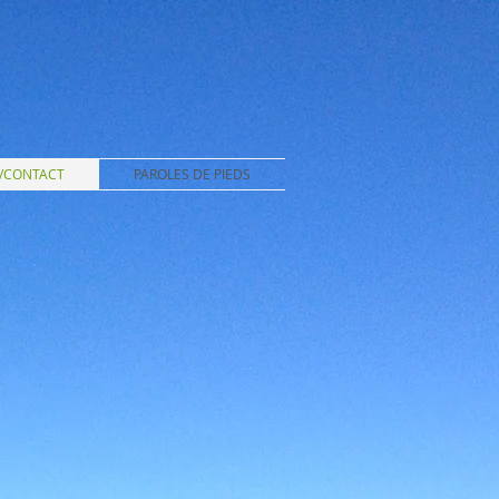
/CONTACT
PAROLES DE PIEDS