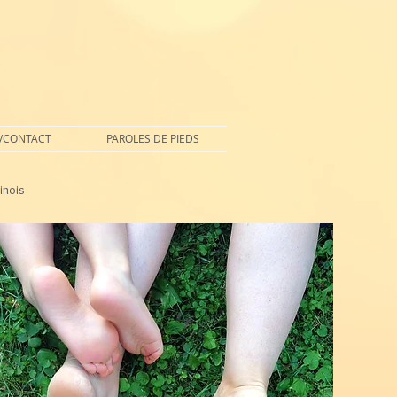
/CONTACT
PAROLES DE PIEDS
inois