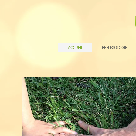
ACCUEIL
REFLEXOLOGIE