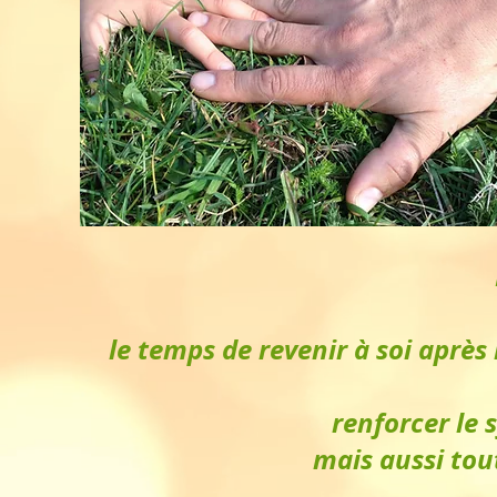
le temps de revenir à soi après 
renforcer le
mais aussi tou